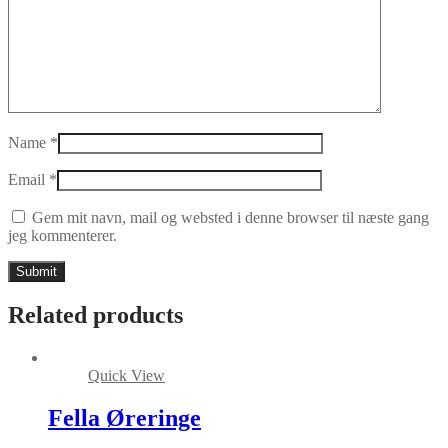
Name
*
Email
*
Gem mit navn, mail og websted i denne browser til næste gang
jeg kommenterer.
Related products
Quick View
Fella Øreringe