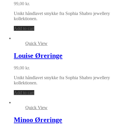
99,00
kr.
Unikt håndlavet smykke fra Sophia Shabro jewellery
kollektionen.
Add to cart
Quick View
Louise Øreringe
99,00
kr.
Unikt håndlavet smykke fra Sophia Shabro jewellery
kollektionen.
Add to cart
Quick View
Minoo Øreringe