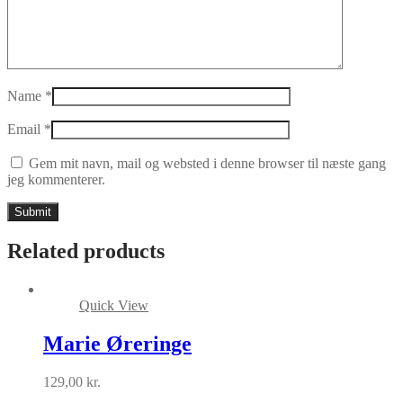
Name
*
Email
*
Gem mit navn, mail og websted i denne browser til næste gang
jeg kommenterer.
Related products
Quick View
Marie Øreringe
129,00
kr.