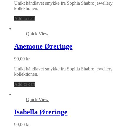
Unikt håndlavet smykke fra Sophia Shabro jewellery
kollektionen.
Add to cart
Quick View
Anemone Øreringe
99,00
kr.
Unikt håndlavet smykke fra Sophia Shabro jewellery
kollektionen.
Add to cart
Quick View
Isabella Øreringe
99,00
kr.